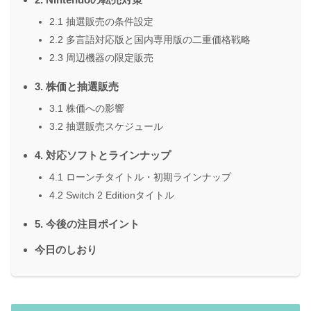
2.1 抽選販売の条件設定
2.2 多言語対応版と国内専用版の二重価格戦略
2.3 周辺機器の限定販売
3. 株価と抽選販売
3.1 株価への影響
3.2 抽選販売スケジュール
4. 対応ソフトとラインナップ
4.1 ローンチタイトル・初期ラインナップ
4.2 Switch 2 Editionタイトル
5. 今後の注目ポイント
今日のしおり