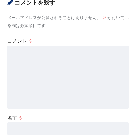
コメントを残す
メールアドレスが公開されることはありません。
※
が付いてい
る欄は必須項目です
コメント
※
名前
※