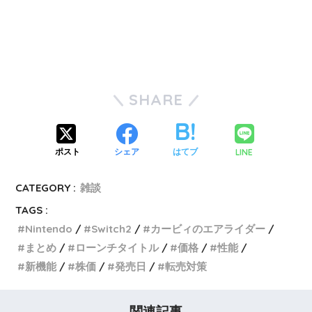
SHARE
LINE
ポスト
シェア
はてブ
CATEGORY :
雑談
TAGS :
Nintendo
Switch2
カービィのエアライダー
まとめ
ローンチタイトル
価格
性能
新機能
株価
発売日
転売対策
関連記事