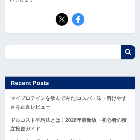
Recent Posts
マイプロテインを飲んでみた|コスパ・味・溶けやす
さを正直レビュー
ドルコスト平均法とは｜2026年最新版・初心者の積
立投資ガイド