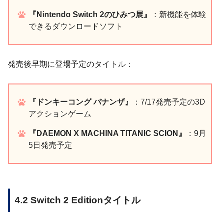
『Nintendo Switch 2のひみつ展』
：新機能を体験
できるダウンロードソフト
発売後早期に登場予定のタイトル：
『ドンキーコング バナンザ』
：7/17発売予定の3D
アクションゲーム
『DAEMON X MACHINA TITANIC SCION』
：9月
5日発売予定
4.2 Switch 2 Editionタイトル