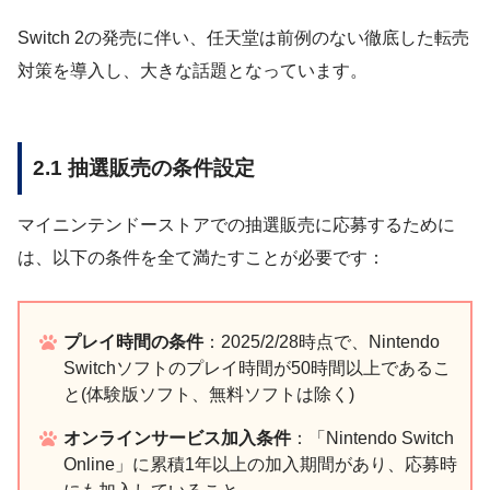
Switch 2の発売に伴い、任天堂は前例のない徹底した転売
対策を導入し、大きな話題となっています。
2.1 抽選販売の条件設定
マイニンテンドーストアでの抽選販売に応募するために
は、以下の条件を全て満たすことが必要です：
プレイ時間の条件
：2025/2/28時点で、Nintendo
Switchソフトのプレイ時間が50時間以上であるこ
と(体験版ソフト、無料ソフトは除く)
オンラインサービス加入条件
：「Nintendo Switch
Online」に累積1年以上の加入期間があり、応募時