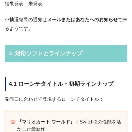
結果発表：未発表
※抽選結果の通知は
メールまたはあなたへのお知らせ
で来
るようです。
4. 対応ソフトとラインナップ
4.1 ローンチタイトル・初期ラインナップ
発売日に合わせて登場するローンチタイトル：
『マリオカート ワールド』
：Switch 2の性能を活
かした最新作