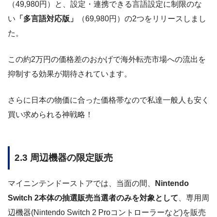
（49,980円）と、設定・連携できる言語設定に制限のな
い
「多言語対応版」
（69,980円）の2つをリリースしまし
た。
この約2万円の価格差のおかげで海外転売市場への流出を
抑制する効果が期待されています。
さらに日本の物価に合った価格帯なので私達一般人も安く
買い求められる神戦略！
2.3 周辺機器の限定販売
マイニンテンドーストアでは、当面の間、
Nintendo
Switch 2本体の抽選販売当選者のみを対象として
、専用周
辺機器(Nintendo Switch 2 Proコントローラーなど)を販売