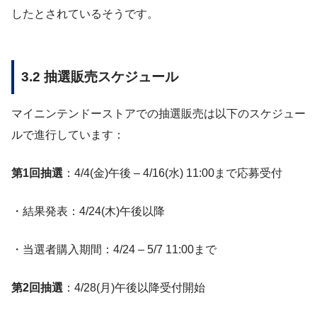
したとされているそうです。
3.2 抽選販売スケジュール
マイニンテンドーストアでの抽選販売は以下のスケジュー
ルで進行しています：
第1回抽選
：4/4(金)午後 – 4/16(水) 11:00まで応募受付
・結果発表：4/24(木)午後以降
・当選者購入期間：4/24 – 5/7 11:00まで
第2回抽選
：4/28(月)午後以降受付開始