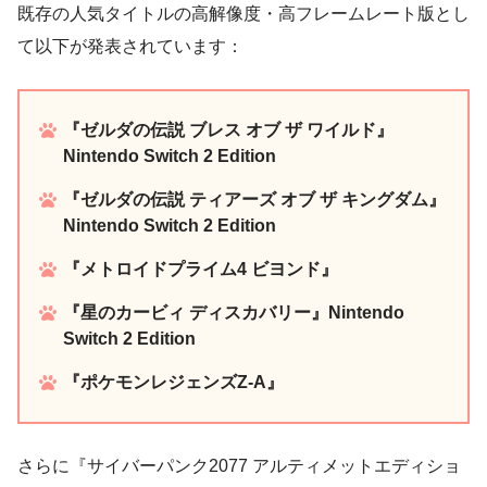
既存の人気タイトルの高解像度・高フレームレート版とし
て以下が発表されています：
『ゼルダの伝説 ブレス オブ ザ ワイルド』
Nintendo Switch 2 Edition
『ゼルダの伝説 ティアーズ オブ ザ キングダム』
Nintendo Switch 2 Edition
『メトロイドプライム4 ビヨンド』
『星のカービィ ディスカバリー』Nintendo
Switch 2 Edition
『ポケモンレジェンズZ-A』
さらに『サイバーパンク2077 アルティメットエディショ