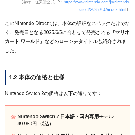
【参考：任天堂公式HP：
https://www.nintendo.com/jp/nintendo-
direct/20250402/index.html
】
このNintendo Directでは、本体の詳細なスペックだけでな
く、発売日となる2025/6/5に合わせて発売される
『マリオ
カート ワールド』
などのローンチタイトルも紹介されま
した。
1.2 本体の価格と仕様
Nintendo Switch 2の価格は以下の通りです：
Nintendo Switch 2 日本語・国内専用モデル
:
49,980円 (税込)