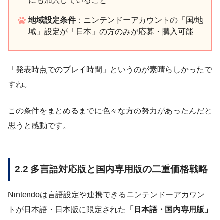
にも加入していること
地域設定条件
：ニンテンドーアカウントの「国/地
域」設定が「日本」の方のみが応募・購入可能
「発表時点でのプレイ時間」というのが素晴らしかったで
すね。
この条件をまとめるまでに色々な方の努力があったんだと
思うと感動です。
2.2 多言語対応版と国内専用版の二重価格戦略
Nintendoは言語設定や連携できるニンテンドーアカウン
トが日本語・日本版に限定された
「日本語・国内専用版」