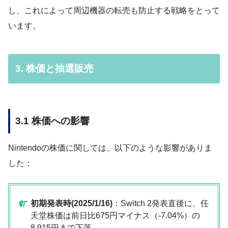
し、これによって周辺機器の転売も防止する戦略をとって
います。
3. 株価と抽選販売
3.1 株価への影響
Nintendoの株価に関しては、以下のような影響がありま
した：
初期発表時(2025/1/16)
：Switch 2発表直後に、任
天堂株価は前日比675円マイナス（-7.04%）の
8,915円まで下落。