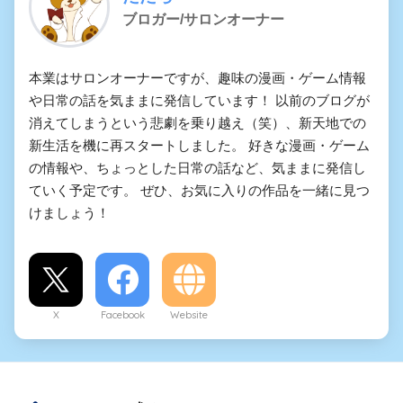
ブロガー/サロンオーナー
本業はサロンオーナーですが、趣味の漫画・ゲーム情報
や日常の話を気ままに発信しています！ 以前のブログが
消えてしまうという悲劇を乗り越え（笑）、新天地での
新生活を機に再スタートしました。 好きな漫画・ゲーム
の情報や、ちょっとした日常の話など、気ままに発信し
ていく予定です。 ぜひ、お気に入りの作品を一緒に見つ
けましょう！
X
Facebook
Website