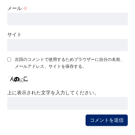
メール
※
サイト
次回のコメントで使用するためブラウザーに自分の名前、
メールアドレス、サイトを保存する。
上に表示された文字を入力してください。