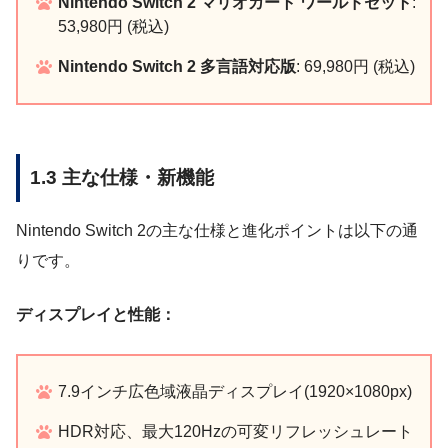
Nintendo Switch 2 マリオカート ワールドセット
:
53,980円 (税込)
Nintendo Switch 2 多言語対応版
: 69,980円 (税込)
1.3 主な仕様・新機能
Nintendo Switch 2の主な仕様と進化ポイントは以下の通
りです。
ディスプレイと性能：
7.9インチ広色域液晶ディスプレイ(1920×1080px)
HDR対応、最大120Hzの可変リフレッシュレート