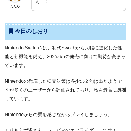
ん！！
たたら
今日のしおり
Nintendo Switch 2は、初代Switchから大幅に進化した性
能と新機能を備え、2025/6/5の発売に向けて期待が高まっ
ています。
Nintendoの徹底した転売対策は多少の文句は出たようで
すが多くのユーザーから評価されており、私も最高に感謝
しています。
Nintendoからの愛を感じながらプレイしましょう。
とりあえず皆さん「カービィのエアライダー」です！