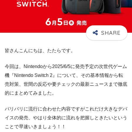
皆さんこんにちは、たたらです。
今回は、Nintendoから2025/6/5に発売予定の次世代ゲーム
機『Nintendo Switch 2』について、その基本情報から転
売対策、世間の反応や要チェックの最新ニュースまで徹底
的にまとめてみました。
バリバリに流行に合わせた内容ですがこれだけ大きなデバ
イスの発売、やはり全体的に流れを把握しときたいという
ことで早速いきましょう！！