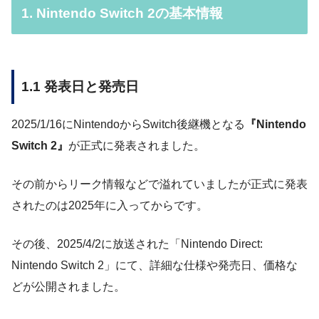
1. Nintendo Switch 2の基本情報
1.1 発表日と発売日
2025/1/16にNintendoからSwitch後継機となる
『Nintendo
Switch 2』
が正式に発表されました。
その前からリーク情報などで溢れていましたが正式に発表
されたのは2025年に入ってからです。
その後、2025/4/2に放送された「Nintendo Direct:
Nintendo Switch 2」にて、詳細な仕様や発売日、価格な
どが公開されました。