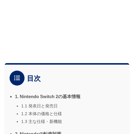
目次
1. Nintendo Switch 2の基本情報
1.1 発表日と発売日
1.2 本体の価格と仕様
1.3 主な仕様・新機能
2. Nintendoの転売対策