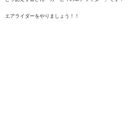
エアライダーをやりましょう！！