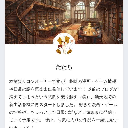
たたら
本業はサロンオーナーですが、趣味の漫画・ゲーム情報
や日常の話を気ままに発信しています！ 以前のブログが
消えてしまうという悲劇を乗り越え（笑）、新天地での
新生活を機に再スタートしました。 好きな漫画・ゲーム
の情報や、ちょっとした日常の話など、気ままに発信し
ていく予定です。 ぜひ、お気に入りの作品を一緒に見つ
けましょう！