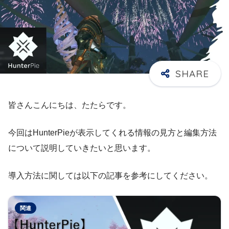
皆さんこんにちは、たたらです。
今回はHunterPieが表示してくれる情報の見方と編集方法
について説明していきたいと思います。
導入方法に関しては以下の記事を参考にしてください。