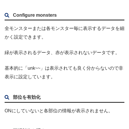
Configure monsters
全モンスターまたは各モンスター毎に表示するデータを細
かく設定できます。
緑が表示されるデータ、赤が表示されないデータです。
基本的に「unk~~」は表示されても良く分からないので非
表示に設定しています。
部位を有効化
ONにしていないと各部位の情報が表示されません。