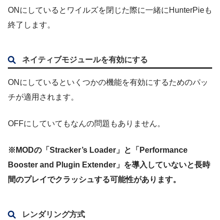
ONにしているとワイルズを閉じた際に一緒にHunterPieも
終了します。
ネイティブモジュールを有効にする
ONにしているといくつかの機能を有効にするためのパッ
チが適用されます。
OFFにしていてもなんの問題もありません。
※MODの「Stracker’s Loader」と「Performance
Booster and Plugin Extender」を導入していないと長時
間のプレイでクラッシュする可能性があります。
レンダリング方式