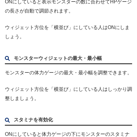
ONにしていると表示モンスターの数に合わせてHPゲージ
の長さが自動で調節されます。
ウィジェット方位を「横並び」にしている人はONにしま
しょう。
モンスターウィジェットの最大・最小幅
モンスターの体力ゲージの最大・最小幅を調整できます。
ウィジェット方位を「横並び」にしている人はしっかり調
整しましょう。
スタミナを有効化
ONにしていると体力ゲージの下にモンスターのスタミナ