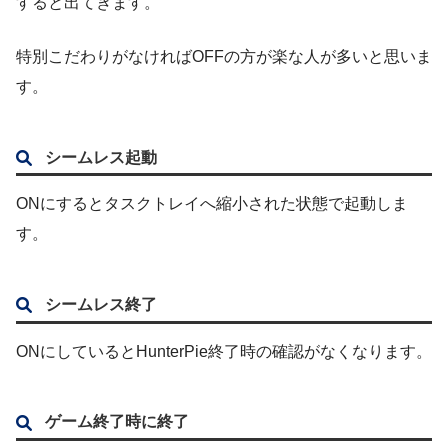
すると出てきます。
特別こだわりがなければOFFの方が楽な人が多いと思いま
す。
シームレス起動
ONにするとタスクトレイへ縮小された状態で起動しま
す。
シームレス終了
ONにしているとHunterPie終了時の確認がなくなります。
ゲーム終了時に終了