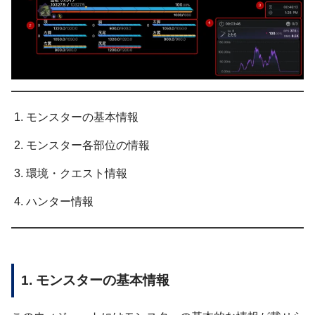
モンスターの基本情報
モンスター各部位の情報
環境・クエスト情報
ハンター情報
1. モンスターの基本情報