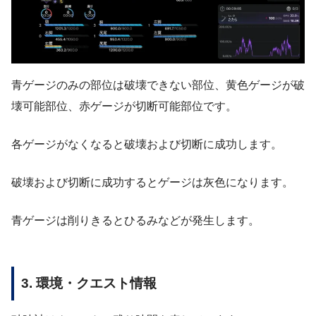
青ゲージのみの部位は破壊できない部位、黄色ゲージが破
壊可能部位、赤ゲージが切断可能部位です。
各ゲージがなくなると破壊および切断に成功します。
破壊および切断に成功するとゲージは灰色になります。
青ゲージは削りきるとひるみなどが発生します。
3. 環境・クエスト情報