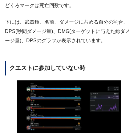
どくろマークは死亡回数です。
下には、武器種、名前、ダメージに占める自分の割合、
DPS(秒間ダメージ量)、DMG(ターゲットに与えた総ダメ
ージ量)、DPSのグラフが表示されています。
クエストに参加していない時