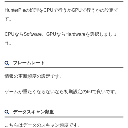
HunterPieの処理をCPUで行うかGPUで行うかの設定で
す。
CPUならSoftware、GPUならHardwareを選択しましょ
う。
フレームレート
情報の更新頻度の設定です。
ゲームが重たくならないなら初期設定の60で良いです。
データスキャン頻度
こちらはデータのスキャン頻度です。