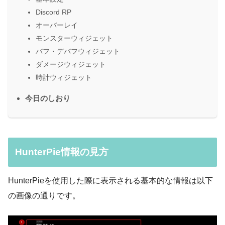
Discord RP
オーバーレイ
モンスターウィジェット
バフ・デバフウィジェット
ダメージウィジェット
時計ウィジェット
今日のしおり
HunterPie情報の見方
HunterPieを使用した際に表示される基本的な情報は以下
の画像の通りです。