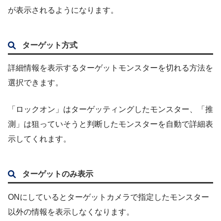
が表示されるようになります。
ターゲット方式
詳細情報を表示するターゲットモンスターを切れる方法を
選択できます。
「ロックオン」はターゲッティングしたモンスター、「推
測」は狙っていそうと判断したモンスターを自動で詳細表
示してくれます。
ターゲットのみ表示
ONにしているとターゲットカメラで指定したモンスター
以外の情報を表示しなくなります。