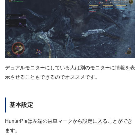
デュアルモニターにしている人は別のモニターに情報を表
示させることもできるのでオススメです。
基本設定
HunterPieは左端の歯車マークから設定に入ることができ
ます。