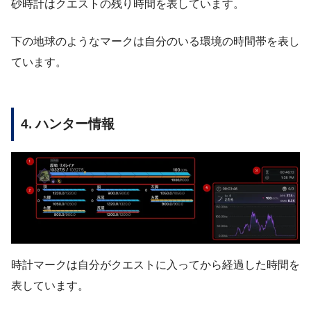
砂時計はクエストの残り時間を表しています。
下の地球のようなマークは自分のいる環境の時間帯を表し
ています。
4. ハンター情報
時計マークは自分がクエストに入ってから経過した時間を
表しています。