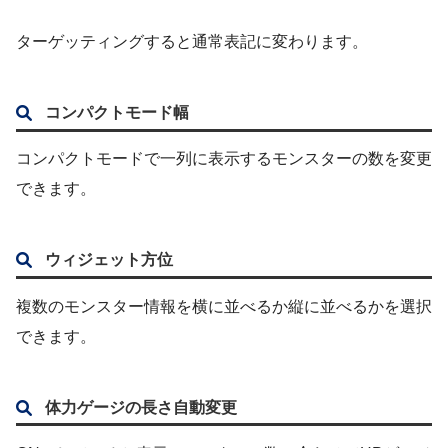
ターゲッティングすると通常表記に変わります。
コンパクトモード幅
コンパクトモードで一列に表示するモンスターの数を変更
できます。
ウィジェット方位
複数のモンスター情報を横に並べるか縦に並べるかを選択
できます。
体力ゲージの長さ自動変更