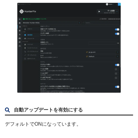
自動アップデートを有効にする
デフォルトでONになっています。