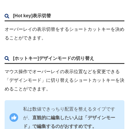
[Hot key]表示切替
オーバーレイの表示切替をするショートカットキーを決め
ることができます。
[ホットキー]デザインモードの切り替え
マウス操作でオーバーレイの表示位置などを変更できる
「デザインモード」に切り替えるショートカットキーを決
めることができます。
私は数値できっちり配置を整えるタイプです
が、
直観的に編集したい人は「デザインモー
ド」で編集するのがおすすめです。