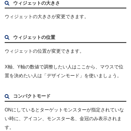
ウィジェットの大きさ
ウィジェットの大きさが変更できます。
ウィジェットの位置
ウィジェットの位置が変更できます。
X軸、Y軸の数値で調整したい人はここから、マウスで位
置を決めたい人は「デザインモード」を使いましょう。
コンパクトモード
ONにしているとターゲットモンスターが指定されていな
い時に、アイコン、モンスター名、金冠のみ表示されま
す。