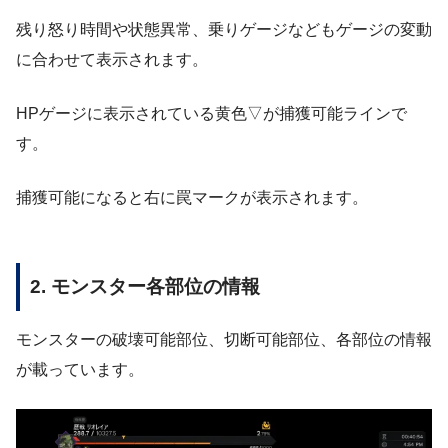
残り怒り時間や状態異常、乗りゲージなどもゲージの変動
に合わせて表示されます。
HPゲージに表示されている黄色▽が捕獲可能ラインで
す。
捕獲可能になると右に罠マークが表示されます。
2. モンスター各部位の情報
モンスターの破壊可能部位、切断可能部位、各部位の情報
が載っています。