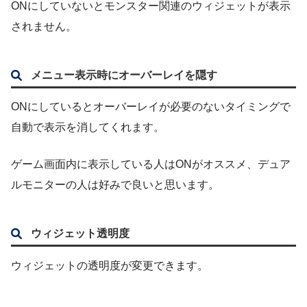
ONにしていないとモンスター関連のウィジェットが表示
されません。
メニュー表示時にオーバーレイを隠す
ONにしているとオーバーレイが必要のないタイミングで
自動で表示を消してくれます。
ゲーム画面内に表示している人はONがオススメ、デュア
ルモニターの人は好みで良いと思います。
ウィジェット透明度
ウィジェットの透明度が変更できます。