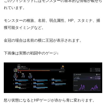
このウィジェットにはモンスターの基本的な情報が載せら
れています。
モンスターの種族、名前、弱点属性、HP、スタミナ、捕
獲可能タイミングなど。
金冠の場合は名前の横に王冠が表示されます。
下画像は実際の戦闘中のゲージ↓
怒り状態になるとHPゲージが赤から青に変わります。