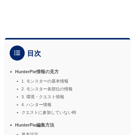
目次
HunterPie情報の見方
1. モンスターの基本情報
2. モンスター各部位の情報
3. 環境・クエスト情報
4. ハンター情報
クエストに参加していない時
HunterPie編集方法
基本設定