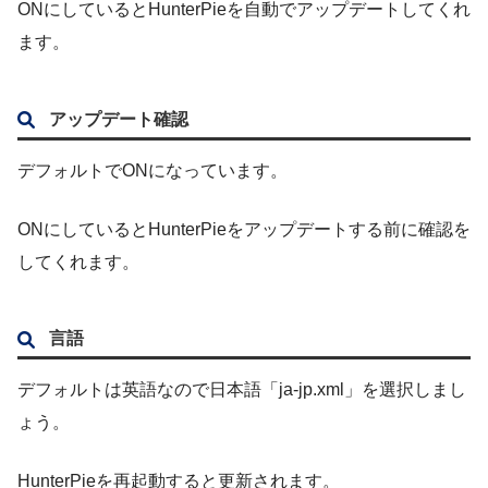
ONにしているとHunterPieを自動でアップデートしてくれ
ます。
アップデート確認
デフォルトでONになっています。
ONにしているとHunterPieをアップデートする前に確認を
してくれます。
言語
デフォルトは英語なので日本語「ja-jp.xml」を選択しまし
ょう。
HunterPieを再起動すると更新されます。