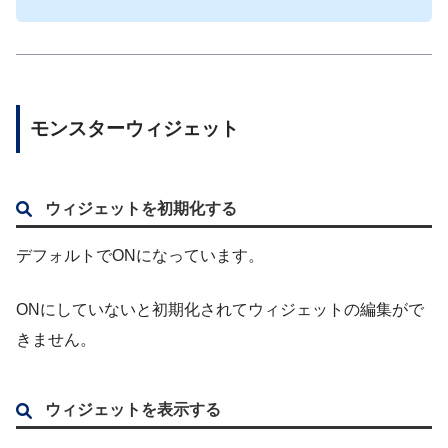
モンスターウィジェット
ウィジェットを初期化する
デフォルトでONになっています。
ONにしていないと初期化されてウィジェットの編集がで
きません。
ウィジェットを表示する