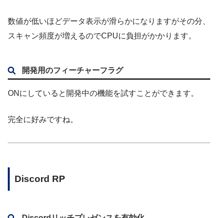
数値が低いほどデータ表示が滑らかになりますがその分、
スキャン頻度が増えるのでCPUに負担がかかります。
開発用のフィーチャーフラグ
ONにしていると開発中の機能を試すことができます。
完全に好みですね。
Discord RP
Discordリッチプレゼンスを有効化