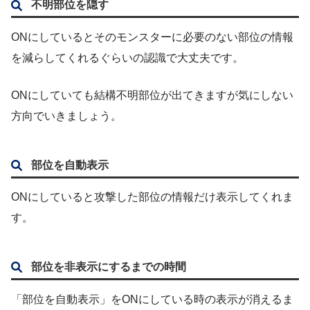
不明部位を隠す
ONにしているとそのモンスターに必要のない部位の情報
を減らしてくれるぐらいの認識で大丈夫です。
ONにしていても結構不明部位が出てきますが気にしない
方向でいきましょう。
部位を自動表示
ONにしていると攻撃した部位の情報だけ表示してくれま
す。
部位を非表示にするまでの時間
「部位を自動表示」をONにしている時の表示が消えるま