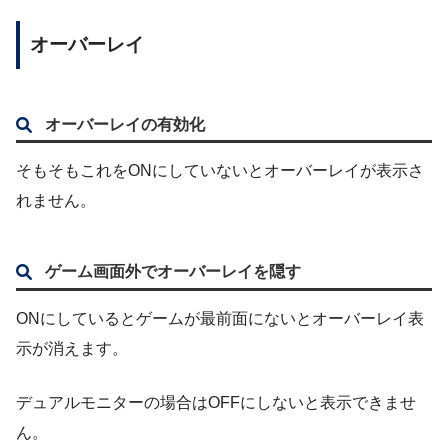
オーバーレイ
オーバーレイの有効化
そもそもこれをONにしていないとオーバーレイが表示さ
れません。
ゲーム画面外でオーバーレイを隠す
ONにしているとゲームが最前面にないとオーバーレイ表
示が消えます。
デュアルモニターの場合はOFFにしないと表示できませ
ん。