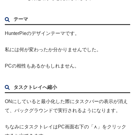
テーマ
HunterPieのデザインテーマです。
私には何が変わったか分かりませんでした。
PCの相性もあるかもしれません。
タスクトレイへ縮小
ONにしていると最小化した際にタスクバーの表示が消え
て、バックグラウンドで実行されるようになります。
ちなみにタスクトレイはPC画面右下の「⋏」をクリック