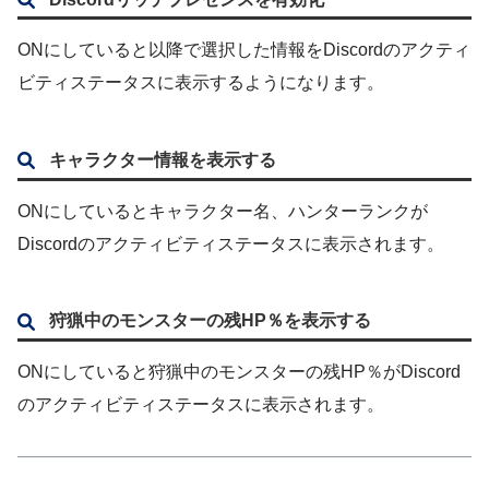
ONにしていると以降で選択した情報をDiscordのアクティ
ビティステータスに表示するようになります。
キャラクター情報を表示する
ONにしているとキャラクター名、ハンターランクが
Discordのアクティビティステータスに表示されます。
狩猟中のモンスターの残HP％を表示する
ONにしていると狩猟中のモンスターの残HP％がDiscord
のアクティビティステータスに表示されます。