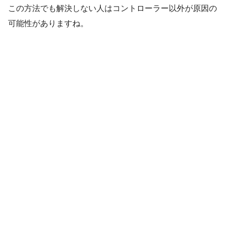
この方法でも解決しない人はコントローラー以外が原因の
可能性がありますね。