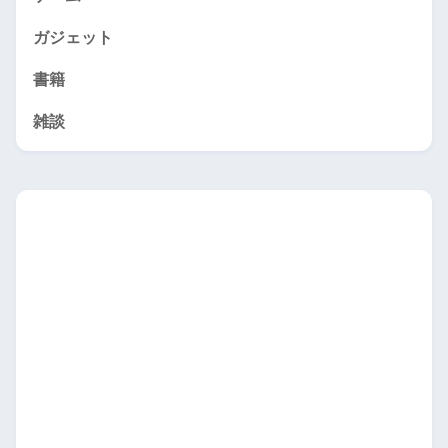
ガジェット
書籍
雑談