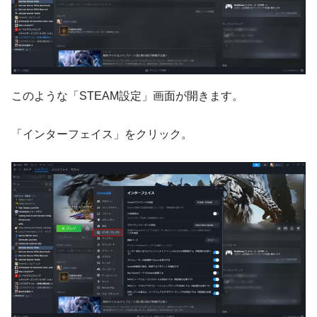
このような「STEAM設定」画面が開きます。
「インターフェイス」をクリック。