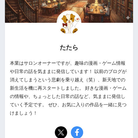
たたら
本業はサロンオーナーですが、趣味の漫画・ゲーム情報
や日常の話を気ままに発信しています！ 以前のブログが
消えてしまうという悲劇を乗り越え（笑）、新天地での
新生活を機に再スタートしました。 好きな漫画・ゲーム
の情報や、ちょっとした日常の話など、気ままに発信し
ていく予定です。 ぜひ、お気に入りの作品を一緒に見つ
けましょう！