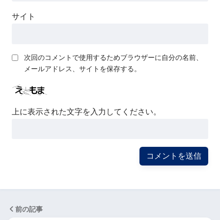
サイト
次回のコメントで使用するためブラウザーに自分の名前、
メールアドレス、サイトを保存する。
上に表示された文字を入力してください。
前の記事