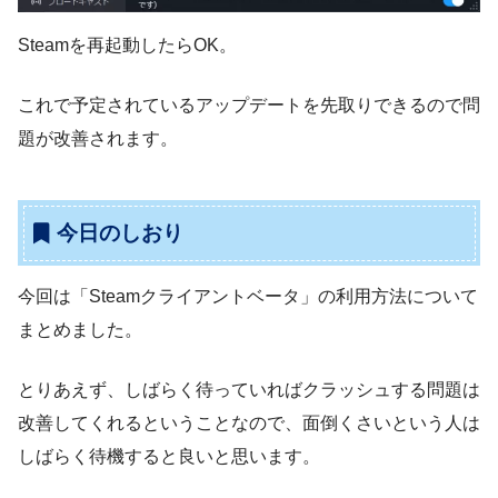
Steamを再起動したらOK。
これで予定されているアップデートを先取りできるので問
題が改善されます。
今日のしおり
今回は「Steamクライアントベータ」の利用方法について
まとめました。
とりあえず、しばらく待っていればクラッシュする問題は
改善してくれるということなので、面倒くさいという人は
しばらく待機すると良いと思います。