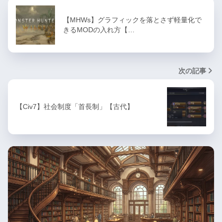
【MHWs】グラフィックを落とさず軽量化で
きるMODの入れ方【…
次の記事
【Civ7】社会制度「首長制」【古代】