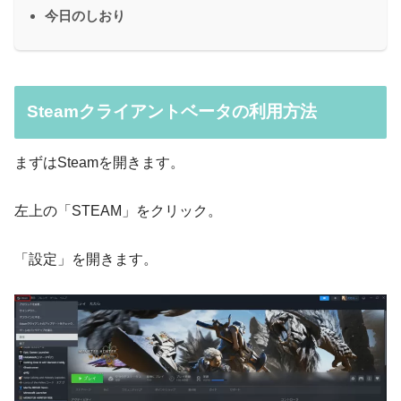
今日のしおり
Steamクライアントベータの利用方法
まずはSteamを開きます。
左上の「STEAM」をクリック。
「設定」を開きます。