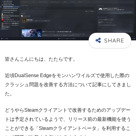
皆さんこんにちは、たたらです。
近頃DualSense Edgeをモンハンワイルズで使用した際の
クラッシュ問題を改善する方法について記事にしてきまし
た。
どうやらSteamクライアントで改善するためのアップデー
トは予定されているようで、リリース前の最新機能を使う
ことができる「Steamクライアントベータ」を利用するこ