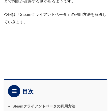
とで問題が改善する例があるようです。
今回は「Steamクライアントベータ」の利用方法を解説し
ていきます。
目次
Steamクライアントベータの利用方法