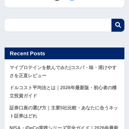
Recent Posts
マイプロテインを飲んでみた|コスパ・味・溶けやす
さを正直レビュー
ドルコスト平均法とは｜2026年最新版・初心者の積
立投資ガイド
証券口座の選び方｜主要5社比較・あなたに合うネッ
ト証券はどれ
NISA・iDeCo実践シリーズ完全ガイド｜2026年最新