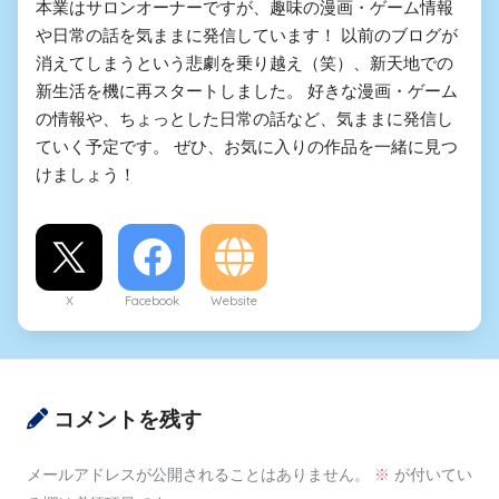
本業はサロンオーナーですが、趣味の漫画・ゲーム情報
や日常の話を気ままに発信しています！ 以前のブログが
消えてしまうという悲劇を乗り越え（笑）、新天地での
新生活を機に再スタートしました。 好きな漫画・ゲーム
の情報や、ちょっとした日常の話など、気ままに発信し
ていく予定です。 ぜひ、お気に入りの作品を一緒に見つ
けましょう！
X
Facebook
Website
コメントを残す
メールアドレスが公開されることはありません。
※
が付いてい