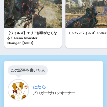
【ワイルズ】エリア移動がなくな
モンハンワイルズFende
る！Arena Monster
Changer【MOD】
この記事を書いた人
たたら
ブロガー/サロンオーナー