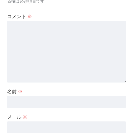
る欄は必須項目です
コメント
※
名前
※
メール
※