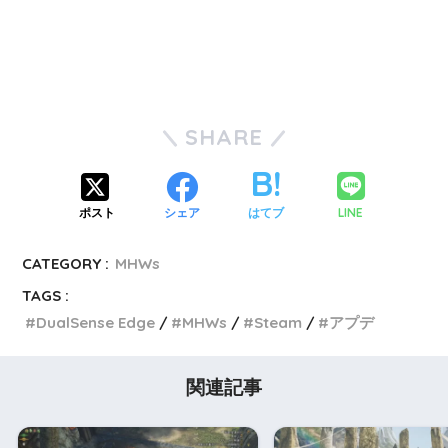
SHARE
LINE
ポスト
シェア
はてブ
CATEGORY :
MHWs
TAGS :
DualSense Edge
MHWs
Steam
アプデ
関連記事