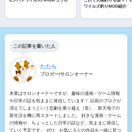
ワイルズ釣りMOD紹介
この記事を書いた人
たたら
ブロガー/サロンオーナー
本業はサロンオーナーですが、趣味の漫画・ゲーム情報
や日常の話を気ままに発信しています！ 以前のブログが
消えてしまうという悲劇を乗り越え（笑）、新天地での
新生活を機に再スタートしました。 好きな漫画・ゲーム
の情報や、ちょっとした日常の話など、気ままに発信し
ていく予定です。 ぜひ、お気に入りの作品を一緒に見つ