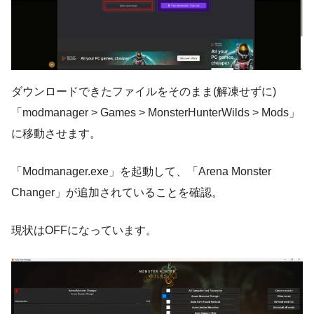
ダウンロードできたファイルをそのまま(解凍せずに)
「modmanager > Games > MonsterHunterWilds > Mods」
に移動させます。
「Modmanager.exe」を起動して、「Arena Monster
Changer」が追加されていることを確認。
現状はOFFになっています。