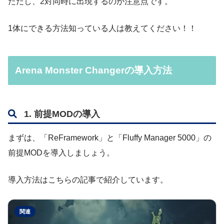
ただし、2対同時に出現するのが注意点です。
1体にできる方法知っている人は教えてください！！
Arena Monster Changerの導入方法
1. 前提MODの導入
まずは、「ReFramework」と「Fluffy Manager 5000」の
前提MODを導入しましょう。
導入方法はこちらの記事で紹介しています。