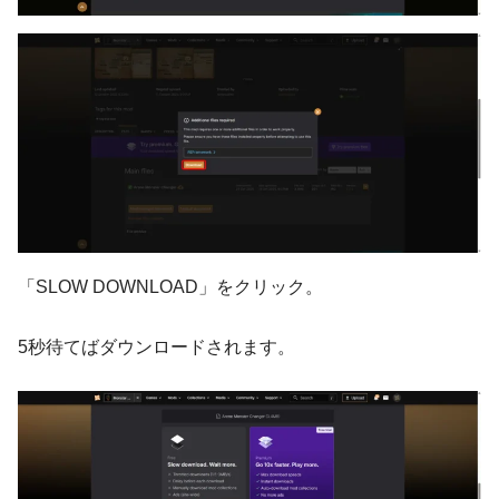
「SLOW DOWNLOAD」をクリック。
5秒待てばダウンロードされます。