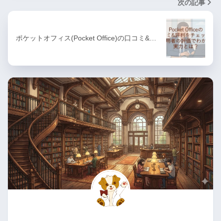
次の記事
ポケットオフィス(Pocket Office)の口コミ&…