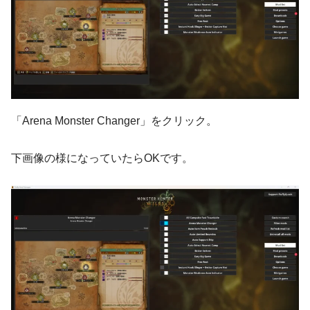
「Arena Monster Changer」をクリック。
下画像の様になっていたらOKです。