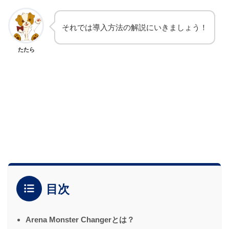
それでは導入方法の解説にいきましょう！
たたら
目次
Arena Monster Changerとは？