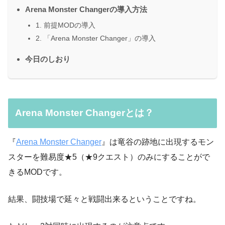
Arena Monster Changerの導入方法
1. 前提MODの導入
2. 「Arena Monster Changer」の導入
今日のしおり
Arena Monster Changerとは？
『
Arena Monster Changer
』は竜谷の跡地に出現するモン
スターを難易度★5（★9クエスト）のみにすることがで
きるMODです。
結果、闘技場で延々と戦闘出来るということですね。