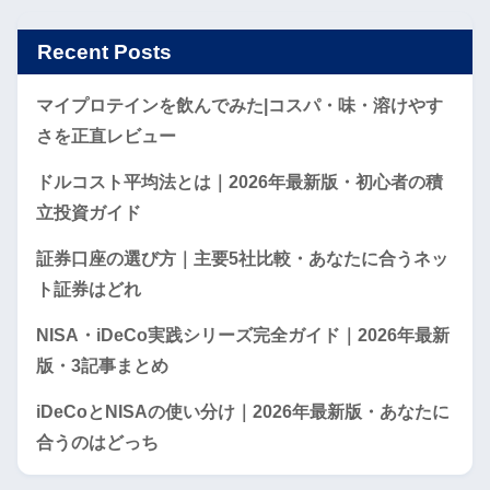
Recent Posts
マイプロテインを飲んでみた|コスパ・味・溶けやす
さを正直レビュー
ドルコスト平均法とは｜2026年最新版・初心者の積
立投資ガイド
証券口座の選び方｜主要5社比較・あなたに合うネッ
ト証券はどれ
NISA・iDeCo実践シリーズ完全ガイド｜2026年最新
版・3記事まとめ
iDeCoとNISAの使い分け｜2026年最新版・あなたに
合うのはどっち