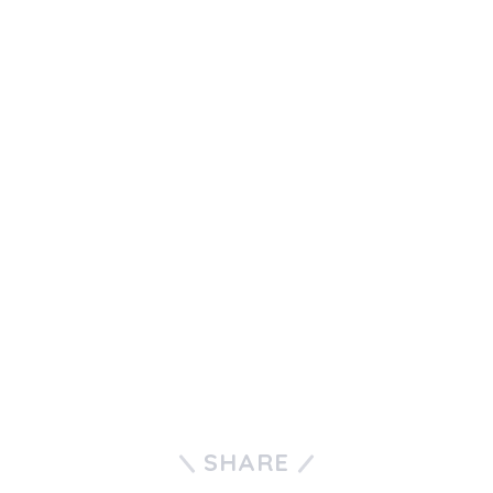
SHARE