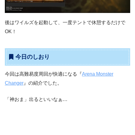
後はワイルズを起動して、一度テントで休憩するだけで
OK！
今日のしおり
今回は高難易度周回が快適になる『
Arena Monster
Changer
』の紹介でした。
「神おま」出るといいなぁ…