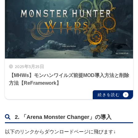
2025年3月25日
【MHWs】モンハンワイルズ前提MOD導入方法と削除
方法【ReFramework】
2. 「Arena Monster Changer」の導入
以下のリンクからダウンロードページに飛びます↓