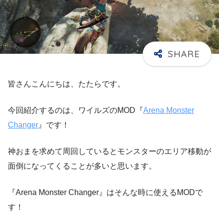
皆さんこんにちは、たたらです。
今回紹介するのは、ワイルズのMOD『
Arena Monster
Changer
』です！
神おまを求めて周回しているとモンスターのエリア移動が
面倒になってくることが多いと思います。
『Arena Monster Changer』はそんな時に使えるMODで
す！