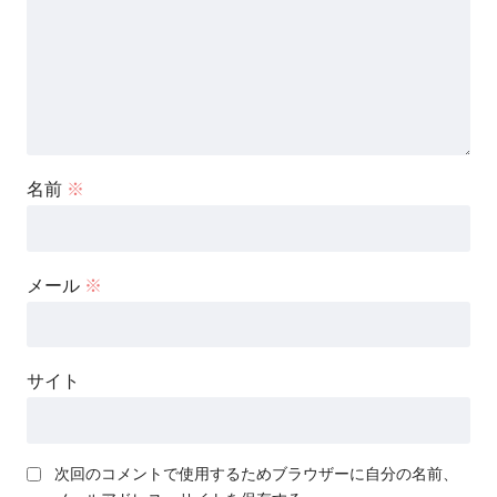
名前
※
メール
※
サイト
次回のコメントで使用するためブラウザーに自分の名前、