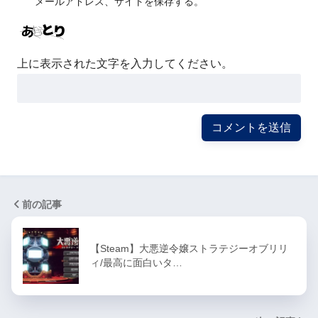
メールアドレス、サイトを保存する。
上に表示された文字を入力してください。
前の記事
【Steam】大悪逆令嬢ストラテジーオブリリ
ィ/最高に面白いタ…