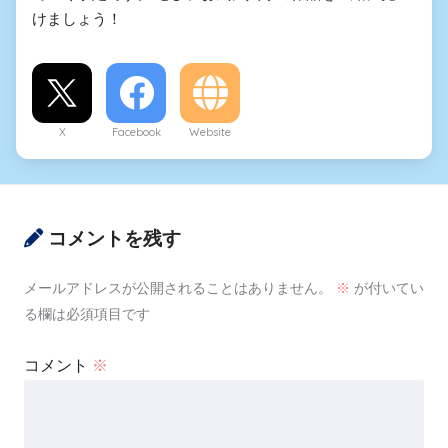
けましょう！
X
Facebook
Website
コメントを残す
メールアドレスが公開されることはありません。
※
が付いてい
る欄は必須項目です
コメント
※