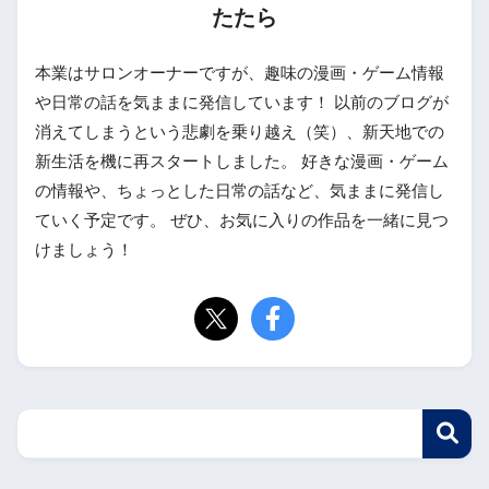
たたら
本業はサロンオーナーですが、趣味の漫画・ゲーム情報
や日常の話を気ままに発信しています！ 以前のブログが
消えてしまうという悲劇を乗り越え（笑）、新天地での
新生活を機に再スタートしました。 好きな漫画・ゲーム
の情報や、ちょっとした日常の話など、気ままに発信し
ていく予定です。 ぜひ、お気に入りの作品を一緒に見つ
けましょう！