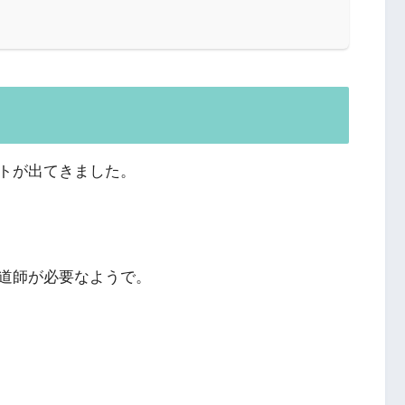
トが出てきました。
道師が必要なようで。