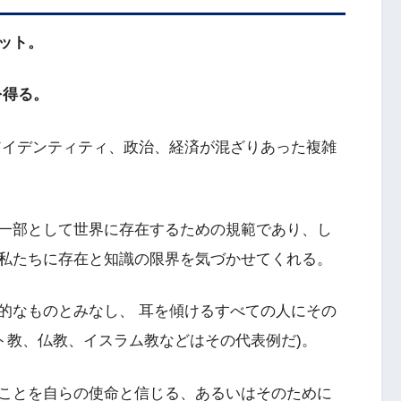
ット。
を得る。
アイデンティティ、政治、経済が混ざりあった複雑
一部として世界に存在するための規範であり、し
私たちに存在と知識の限界を気づかせてくれる。
的なものとみなし、 耳を傾けるすべての人にその
ト教、仏教、イスラム教などはその代表例だ)。
ことを自らの使命と信じる、あるいはそのために