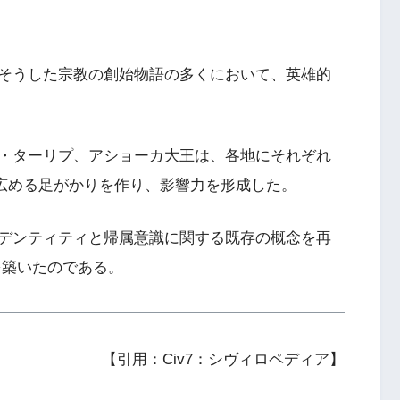
そうした宗教の創始物語の多くにおいて、英雄的
・ターリプ、アショーカ大王は、各地にそれぞれ
を広める足がかりを作り、影響力を形成した。
デンティティと帰属意識に関する既存の概念を再
を築いたのである。
【引用：Civ7：シヴィロペディア】