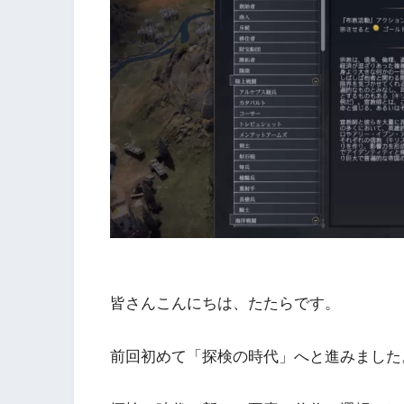
皆さんこんにちは、たたらです。
前回初めて「探検の時代」へと進みました