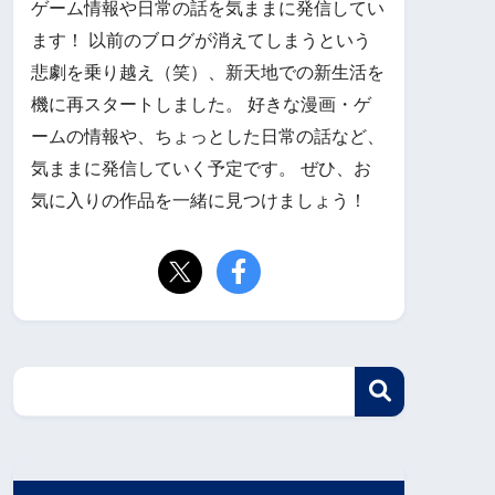
ゲーム情報や日常の話を気ままに発信してい
ます！ 以前のブログが消えてしまうという
悲劇を乗り越え（笑）、新天地での新生活を
機に再スタートしました。 好きな漫画・ゲ
ームの情報や、ちょっとした日常の話など、
気ままに発信していく予定です。 ぜひ、お
気に入りの作品を一緒に見つけましょう！