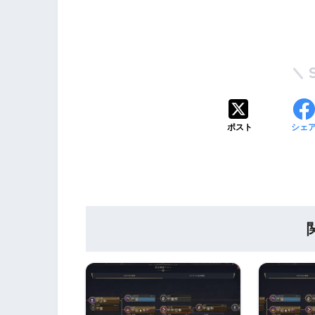
ポスト
シェ