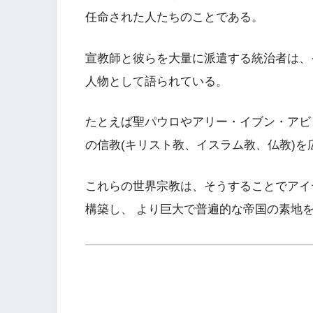
任命された人たちのことである。
宣教師と彼らを大量に派遣する統治者は、
人物として語られている。
たとえば聖パウロやアリー・イブン・アビ
の信教(キリスト教、イスラム教、仏教)
これらの世界宗教は、そうすることでアイ
構築し、 より巨大で普遍的な帝国の素地