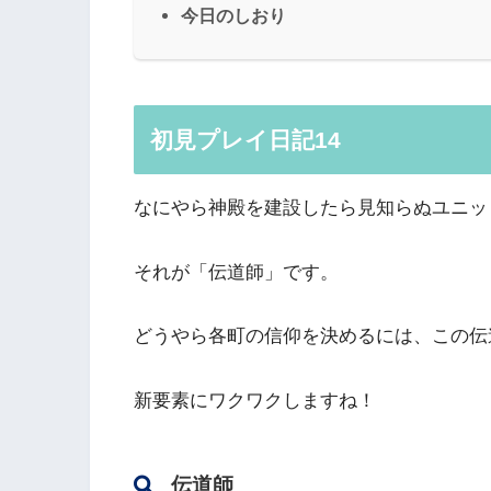
今日のしおり
初見プレイ日記14
なにやら神殿を建設したら見知らぬユニッ
それが「伝道師」です。
どうやら各町の信仰を決めるには、この伝
新要素にワクワクしますね！
伝道師