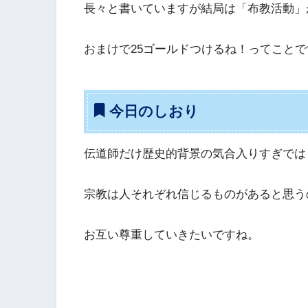
長々と書いていますが結局は「布教活動」
おまけで25ゴールドつけるね！ってこと
今日のしおり
伝道師だけ歴史的背景の気合入りすぎでは
宗教は人それぞれ信じるものがあると思う
お互い尊重していきたいですね。