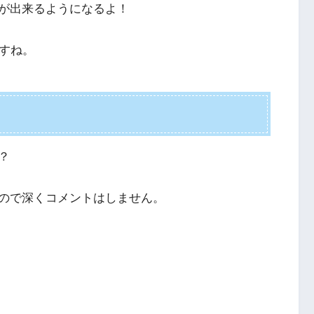
が出来るようになるよ！
ですね。
？
ので深くコメントはしません。