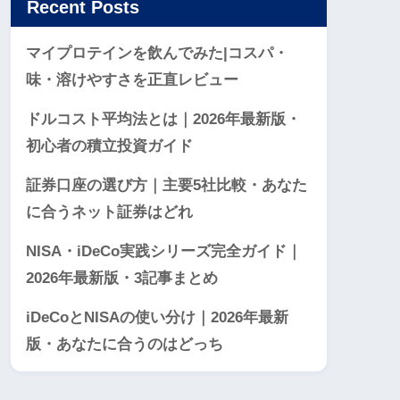
Recent Posts
マイプロテインを飲んでみた|コスパ・
味・溶けやすさを正直レビュー
ドルコスト平均法とは｜2026年最新版・
初心者の積立投資ガイド
証券口座の選び方｜主要5社比較・あなた
に合うネット証券はどれ
NISA・iDeCo実践シリーズ完全ガイド｜
2026年最新版・3記事まとめ
iDeCoとNISAの使い分け｜2026年最新
版・あなたに合うのはどっち