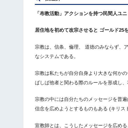
「布教活動」アクションを持つ民間人ユニ
居住地を初めて改宗させると ゴールド25
宗教は、信条、倫理、 道徳のみならず、
なシステムである。
宗教は私たちが自分自身より大きな何かの
ばしば他者と関わる際のルールを形成し、
宗教の中には自分たちのメッセージを普遍
信念を広めようとするものもある (キリス
宣教師とは、こうしたメッセージを広める