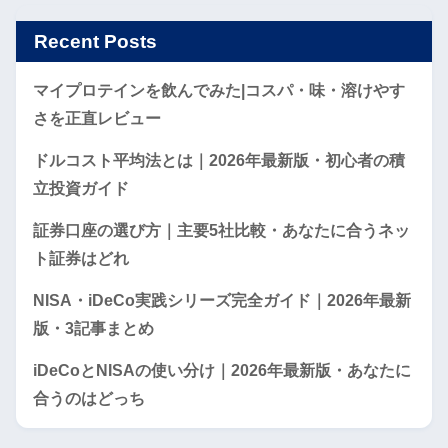
Recent Posts
マイプロテインを飲んでみた|コスパ・味・溶けやす
さを正直レビュー
ドルコスト平均法とは｜2026年最新版・初心者の積
立投資ガイド
証券口座の選び方｜主要5社比較・あなたに合うネッ
ト証券はどれ
NISA・iDeCo実践シリーズ完全ガイド｜2026年最新
版・3記事まとめ
iDeCoとNISAの使い分け｜2026年最新版・あなたに
合うのはどっち