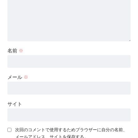
名前
※
メール
※
サイト
次回のコメントで使用するためブラウザーに自分の名前、
メールアドレス、サイトを保存する。