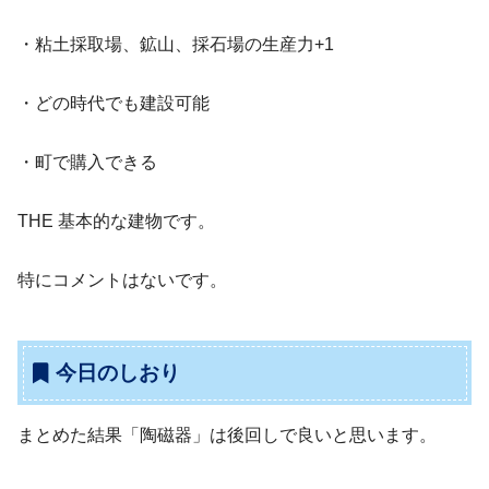
・粘土採取場、鉱山、採石場の生産力+1
・どの時代でも建設可能
・町で購入できる
THE 基本的な建物です。
特にコメントはないです。
今日のしおり
まとめた結果「陶磁器」は後回しで良いと思います。