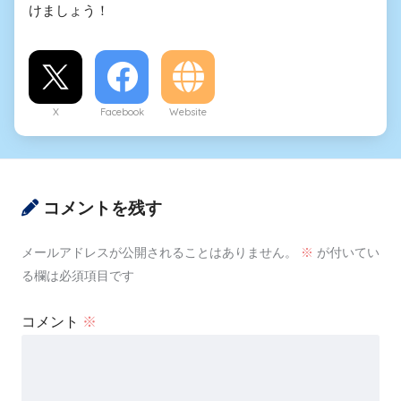
けましょう！
X
Facebook
Website
コメントを残す
メールアドレスが公開されることはありません。
※
が付いてい
る欄は必須項目です
コメント
※