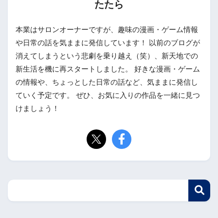
たたら
本業はサロンオーナーですが、趣味の漫画・ゲーム情報
や日常の話を気ままに発信しています！ 以前のブログが
消えてしまうという悲劇を乗り越え（笑）、新天地での
新生活を機に再スタートしました。 好きな漫画・ゲーム
の情報や、ちょっとした日常の話など、気ままに発信し
ていく予定です。 ぜひ、お気に入りの作品を一緒に見つ
けましょう！