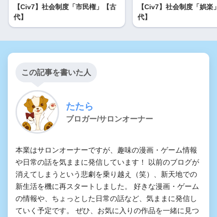
【Civ7】社会制度「市民権」【古
【Civ7】社会制度「娯楽
代】
代】
この記事を書いた人
たたら
ブロガー/サロンオーナー
本業はサロンオーナーですが、趣味の漫画・ゲーム情報
や日常の話を気ままに発信しています！ 以前のブログが
消えてしまうという悲劇を乗り越え（笑）、新天地での
新生活を機に再スタートしました。 好きな漫画・ゲーム
の情報や、ちょっとした日常の話など、気ままに発信し
ていく予定です。 ぜひ、お気に入りの作品を一緒に見つ