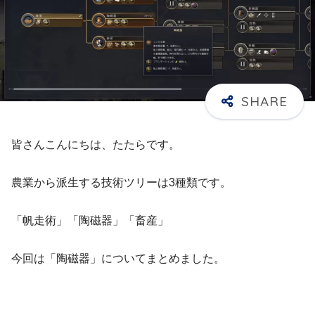
皆さんこんにちは、たたらです。
農業から派生する技術ツリーは3種類です。
「帆走術」「陶磁器」「畜産」
今回は「陶磁器」についてまとめました。