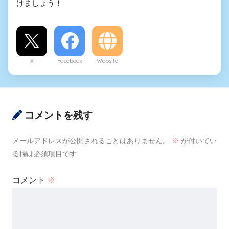
けましょう！
X
Facebook
Website
コメントを残す
メールアドレスが公開されることはありません。
※
が付いてい
る欄は必須項目です
コメント
※