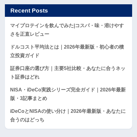
Recent Posts
マイプロテインを飲んでみた|コスパ・味・溶けやす
さを正直レビュー
ドルコスト平均法とは｜2026年最新版・初心者の積
立投資ガイド
証券口座の選び方｜主要5社比較・あなたに合うネッ
ト証券はどれ
NISA・iDeCo実践シリーズ完全ガイド｜2026年最新
版・3記事まとめ
iDeCoとNISAの使い分け｜2026年最新版・あなたに
合うのはどっち