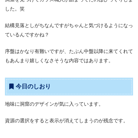
した。笑
結構見落としがちなんですがちゃんと気づけるようになっ
ているんですかね？
序盤はかなり有難いですが、たぶん中盤以降に来てくれて
もあんまり嬉しくなさそうな内容ではあります。
今日のしおり
地味に洞窟のデザインが気に入っています。
資源の選択をすると表示が消えてしまうのが残念です。