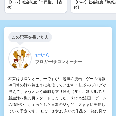
【Civ7】社会制度「市民権」【古
【Civ7】社会制度「娯楽
代】
代】
この記事を書いた人
たたら
ブロガー/サロンオーナー
本業はサロンオーナーですが、趣味の漫画・ゲーム情報
や日常の話を気ままに発信しています！ 以前のブログが
消えてしまうという悲劇を乗り越え（笑）、新天地での
新生活を機に再スタートしました。 好きな漫画・ゲーム
の情報や、ちょっとした日常の話など、気ままに発信し
ていく予定です。 ぜひ、お気に入りの作品を一緒に見つ