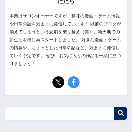
たたら
本業はサロンオーナーですが、趣味の漫画・ゲーム情報
や日常の話を気ままに発信しています！ 以前のブログが
消えてしまうという悲劇を乗り越え（笑）、新天地での
新生活を機に再スタートしました。 好きな漫画・ゲーム
の情報や、ちょっとした日常の話など、気ままに発信し
ていく予定です。 ぜひ、お気に入りの作品を一緒に見つ
けましょう！