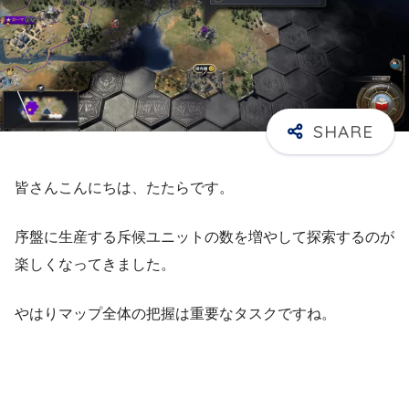
皆さんこんにちは、たたらです。
序盤に生産する斥候ユニットの数を増やして探索するのが
楽しくなってきました。
やはりマップ全体の把握は重要なタスクですね。