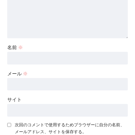
名前
※
メール
※
サイト
次回のコメントで使用するためブラウザーに自分の名前、
メールアドレス、サイトを保存する。