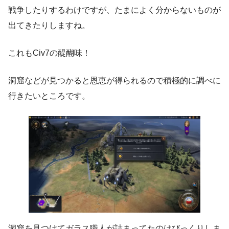
戦争したりするわけですが、たまによく分からないものが
出てきたりしますね。
これもCiv7の醍醐味！
洞窟などが見つかると恩恵が得られるので積極的に調べに
行きたいところです。
洞窟を見つけてガラス職人が詰まってたのはびっくりしま