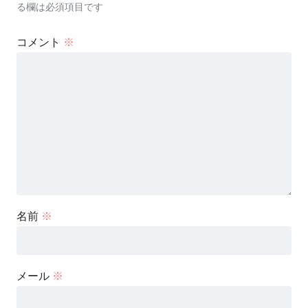
る欄は必須項目です
コメント
※
名前
※
メール
※