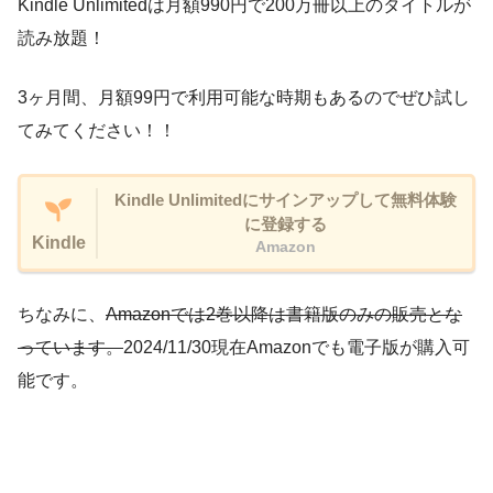
Kindle Unlimitedは月額990円で200万冊以上のタイトルが
読み放題！
3ヶ月間、月額99円で利用可能な時期もあるのでぜひ試し
てみてください！！
Kindle Unlimitedにサインアップして無料体験
に登録する
Kindle
Amazon
ちなみに、
Amazonでは2巻以降は書籍版のみの販売とな
っています。
2024/11/30現在Amazonでも電子版が購入可
能です。