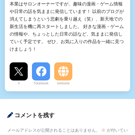
本業はサロンオーナーですが、趣味の漫画・ゲーム情報
や日常の話を気ままに発信しています！ 以前のブログが
消えてしまうという悲劇を乗り越え（笑）、新天地での
新生活を機に再スタートしました。 好きな漫画・ゲーム
の情報や、ちょっとした日常の話など、気ままに発信し
ていく予定です。 ぜひ、お気に入りの作品を一緒に見つ
けましょう！
X
Facebook
Website
コメントを残す
メールアドレスが公開されることはありません。
※
が付いてい