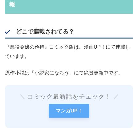
報
どこで連載されてる？
『悪役令嬢の矜持』コミック版は、漫画UP！にて連載し
ています。
原作小説は「小説家になろう」にて絶賛更新中です。
コミック最新話をチェック！
マンガUP！