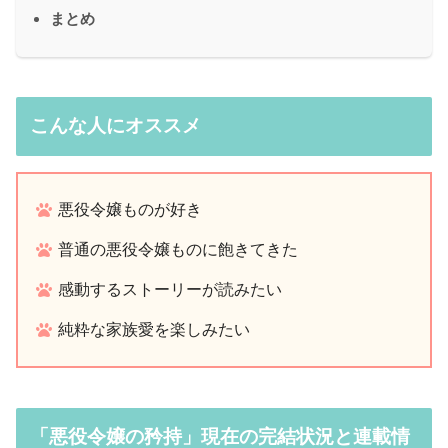
まとめ
こんな人にオススメ
悪役令嬢ものが好き
普通の悪役令嬢ものに飽きてきた
感動するストーリーが読みたい
純粋な家族愛を楽しみたい
「悪役令嬢の矜持」現在の完結状況と連載情