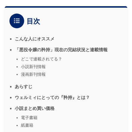
目次
こんな人にオススメ
「悪役令嬢の矜持」現在の完結状況と連載情報
どこで連載されてる？
小説新刊情報
漫画新刊情報
あらすじ
ウェルミィにとっての『矜持』とは？
小説まとめ買い価格
電子書籍
紙書籍