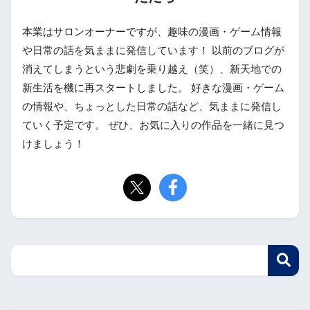
本業はサロンオーナーですが、趣味の漫画・ゲーム情報
や日常の話を気ままに発信しています！ 以前のブログが
消えてしまうという悲劇を乗り越え（笑）、新天地での
新生活を機に再スタートしました。 好きな漫画・ゲーム
の情報や、ちょっとした日常の話など、気ままに発信し
ていく予定です。 ぜひ、お気に入りの作品を一緒に見つ
けましょう！