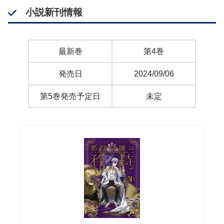
小説新刊情報
最新巻
第4巻
発売日
2024/09/06
第5巻発売予定日
未定