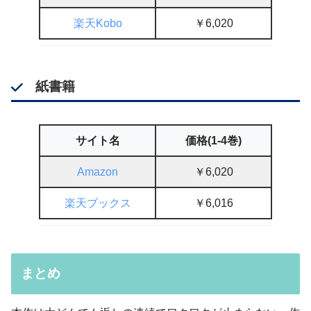
楽天Kobo
￥6,020
紙書籍
サイト名
価格(1-4巻)
Amazon
￥6,020
楽天ブックス
￥6,016
まとめ