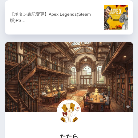
【ボタン表記変更】Apex Legends(Steam
版)PS…
たたら