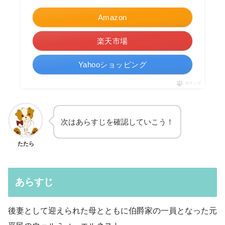
Amazon
楽天市場
Yahooショッピング
ポチップ
次はあらすじを確認していこう！
たたら
あらすじ
後妻として迎えられた母とともに伯爵家の一員となった元