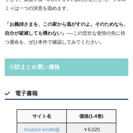
ミィは一つの決意を固めます。
「お義姉さまを、この家から逃がすのよ。そのためなら、
自分が破滅しても構わない」
──この悲壮な覚悟の先に待
つ運命を、ぜひ本作で確認してみてください。
小説まとめ買い価格
電子書籍
サイト名
価格(1-4巻)
Amazon kindle版
￥6,020