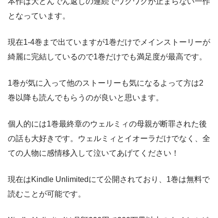
本作は大どんでん返しの連続でワクワクが止まらない一作
となっています。
現在1-4巻まで出ていますが1巻だけでメインストーリーが
綺麗に完結しているので1巻だけでも満足度が最高です。
1巻が気に入って他のストーリーも気になるよって方は2
巻以降も読んでもらうのが良いと思います。
個人的には1巻最終章のウェルミィの母親が断罪された後
の話も大好きです。ウェルミィとイオーラだけでなく、全
ての人物に感情移入して泣いてあげてください！
現在はKindle Unlimitedにて公開されており、1巻は無料で
読むことが可能です。