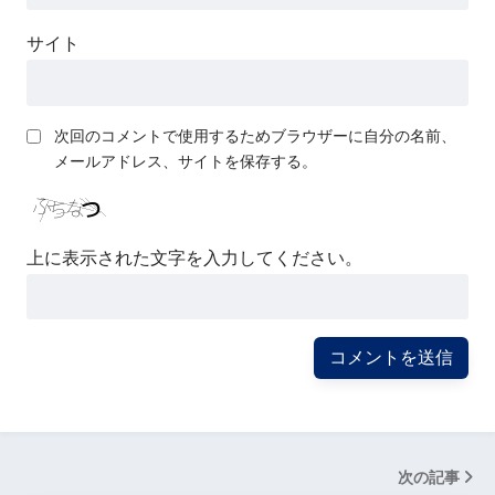
サイト
次回のコメントで使用するためブラウザーに自分の名前、
メールアドレス、サイトを保存する。
上に表示された文字を入力してください。
次の記事