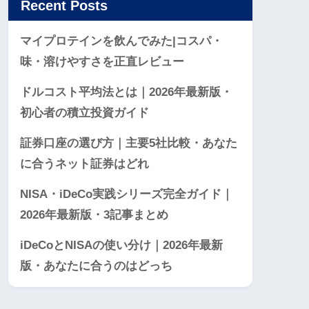
Recent Posts
マイプロテインを飲んでみた|コスパ・
味・溶けやすさを正直レビュー
ドルコスト平均法とは｜2026年最新版・
初心者の積立投資ガイド
証券口座の選び方｜主要5社比較・あなた
に合うネット証券はどれ
NISA・iDeCo実践シリーズ完全ガイド｜
2026年最新版・3記事まとめ
iDeCoとNISAの使い分け｜2026年最新
版・あなたに合うのはどっち