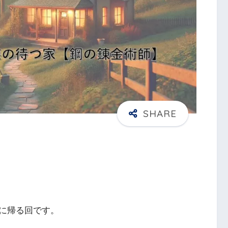
に帰る回です。