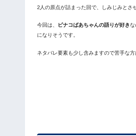
2人の原点が詰まった回で、しみじみとさ
今回は、
ピナコばあちゃんの語りが好き
な
になりそうです。
ネタバレ要素も少し含みますので苦手な方