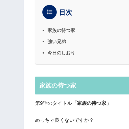
目次
家族の待つ家
強い兄弟
今日のしおり
家族の待つ家
第9話のタイトル
「家族の待つ家」
めっちゃ良くないですか？