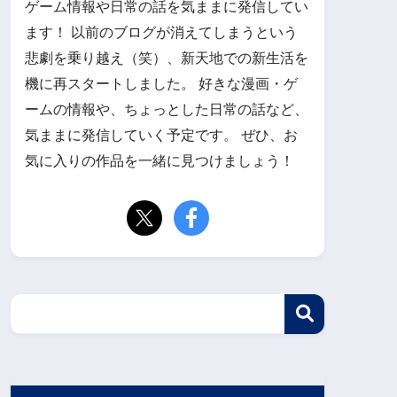
ゲーム情報や日常の話を気ままに発信してい
ます！ 以前のブログが消えてしまうという
悲劇を乗り越え（笑）、新天地での新生活を
機に再スタートしました。 好きな漫画・ゲ
ームの情報や、ちょっとした日常の話など、
気ままに発信していく予定です。 ぜひ、お
気に入りの作品を一緒に見つけましょう！