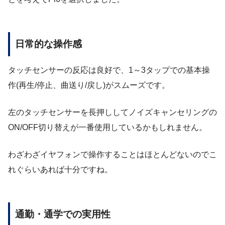
日常的な操作感
タッチセンサーの反応は良好で、1～3タップでの基本操
作(再生/停止、曲送り/戻し)がスムーズです。
左のタッチセンサーを長押ししてノイズキャンセリングの
ON/OFF切り替えが一番使用しているかもしれません。
わざわざイヤフォンで操作することはほとんどないのでこ
れぐらいあれば十分ですね。
通勤・通学での実用性