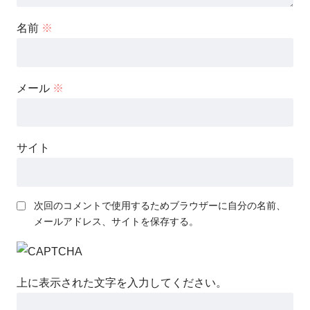
名前
※
メール
※
サイト
次回のコメントで使用するためブラウザーに自分の名前、
メールアドレス、サイトを保存する。
上に表示された文字を入力してください。