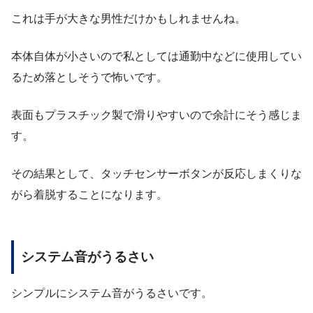
これは手が大きな男性だけかもしれませんね。
本体自体が小さいので私としては通勤中などに使用してい
るため落としそうで怖いです。
表面もプラスチック製で滑りやすいので余計にそう感じま
す。
その結果として、タッチセンサーボタンが反応しまくりな
がら着脱することになります。
システム音がうるさい
シンプルにシステム音がうるさいです。