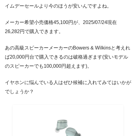
イムデーセールより今のほうが安いんですよね。
メーカー希望小売価格45,100円が、2025/07/24現在
26,282円で購入できます。
あの高級スピーカーメーカーのBowers & Wilkinsと考えれ
ば20,000円台で購入できるのは破格過ぎます(安いモデル
のスピーカーでも100,000円超えます)。
イヤホンに悩んでいる人はぜひ候補に入れてみてはいかが
でしょうか？