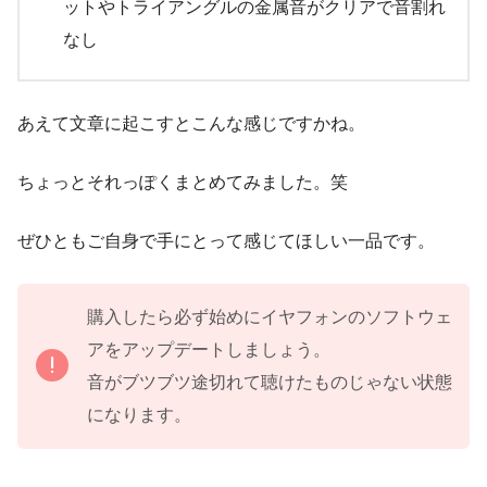
ットやトライアングルの金属音がクリアで音割れ
なし
あえて文章に起こすとこんな感じですかね。
ちょっとそれっぽくまとめてみました。笑
ぜひともご自身で手にとって感じてほしい一品です。
購入したら必ず始めにイヤフォンのソフトウェ
アをアップデートしましょう。
音がブツブツ途切れて聴けたものじゃない状態
になります。