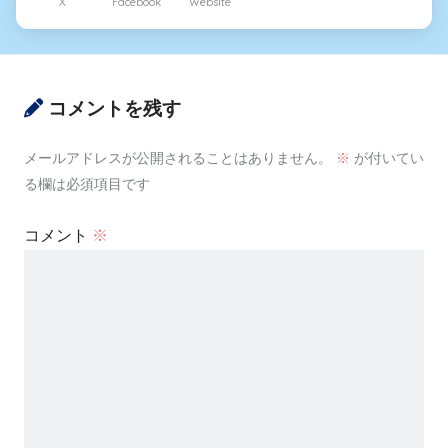
X
Facebook
Website
コメントを残す
メールアドレスが公開されることはありません。
※
が付いてい
る欄は必須項目です
コメント
※