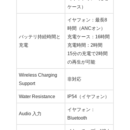
ケース）
イヤフォン：最長8
時間（ANCオン）
バッテリ持続時間と
充電ケース：16時間
充電
充電時間：2時間
15分の充電で2時間
の再生が可能
Wireless Charging
非対応
Support
Water Resistance
IP54（イヤフォン）
イヤフォン：
Audio 入力
Bluetooth