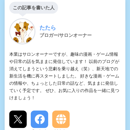
この記事を書いた人
たたら
ブロガー/サロンオーナー
本業はサロンオーナーですが、趣味の漫画・ゲーム情報
や日常の話を気ままに発信しています！ 以前のブログが
消えてしまうという悲劇を乗り越え（笑）、新天地での
新生活を機に再スタートしました。 好きな漫画・ゲーム
の情報や、ちょっとした日常の話など、気ままに発信し
ていく予定です。 ぜひ、お気に入りの作品を一緒に見つ
けましょう！