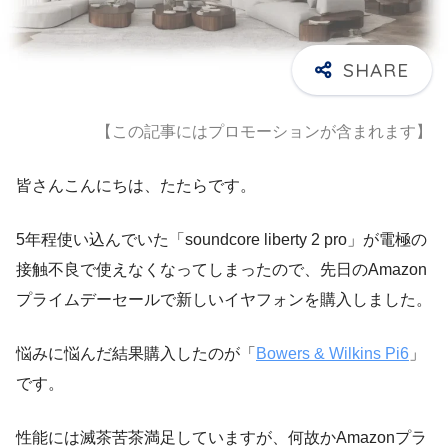
【この記事にはプロモーションが含まれます】
皆さんこんにちは、たたらです。
5年程使い込んでいた「soundcore liberty 2 pro」が電極の
接触不良で使えなくなってしまったので、先日のAmazon
プライムデーセールで新しいイヤフォンを購入しました。
悩みに悩んだ結果購入したのが「
Bowers & Wilkins Pi6
」
です。
性能には滅茶苦茶満足していますが、何故かAmazonプラ