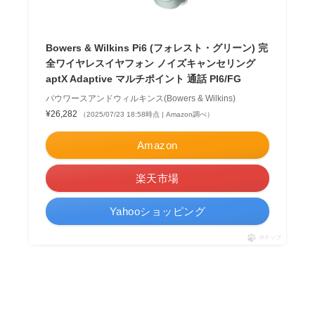
Bowers & Wilkins Pi6 (フォレスト・グリーン) 完
全ワイヤレスイヤフォン ノイズキャンセリング
aptX Adaptive マルチポイント 通話 PI6/FG
バウワースアンドウィルキンス(Bowers & Wilkins)
¥26,282
（2025/07/23 18:58時点 | Amazon調べ）
Amazon
楽天市場
Yahooショッピング
ポチップ