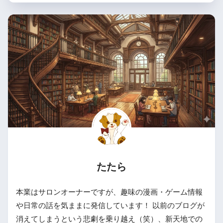
たたら
本業はサロンオーナーですが、趣味の漫画・ゲーム情報
や日常の話を気ままに発信しています！ 以前のブログが
消えてしまうという悲劇を乗り越え（笑）、新天地での