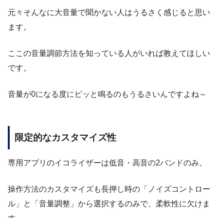
元々そんなに大音量で聞かない人はうるさく感じると思い
ます。
ここの音量調節方法を知っている人がいれば教えてほしい
です。
音量が0になる度にピッと鳴るのもうるさいんですよね～
限定的なカスタマイズ性
専用アプリのイコライザーは低音・高音の2バンドのみ。
操作方法のカスタマイズも長押し時の「ノイズコントロー
ル」と「音量調整」から選択するのみで、柔軟性に欠けま