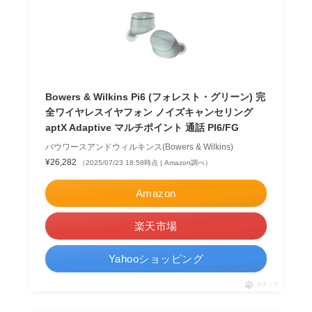
Bowers & Wilkins Pi6 (フォレスト・グリーン) 完
全ワイヤレスイヤフォン ノイズキャンセリング
aptX Adaptive マルチポイント 通話 PI6/FG
バウワースアンドウィルキンス(Bowers & Wilkins)
¥26,282
（2025/07/23 18:58時点 | Amazon調べ）
Amazon
楽天市場
Yahooショッピング
ポチップ