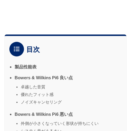
目次
製品性能表
Bowers & Wilkins Pi6 良い点
卓越した音質
優れたフィット感
ノイズキャンセリング
Bowers & Wilkins Pi6 悪い点
外側が小さくなっていく形状が持ちにくい
システム音がうるさい