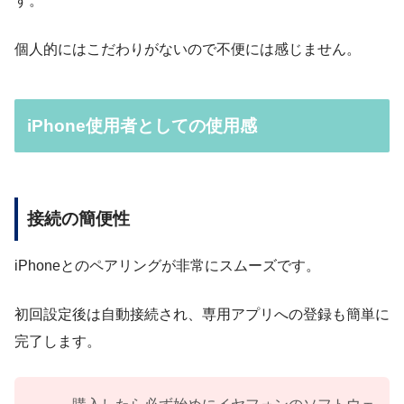
す。
個人的にはこだわりがないので不便には感じません。
iPhone使用者としての使用感
接続の簡便性
iPhoneとのペアリングが非常にスムーズです。
初回設定後は自動接続され、専用アプリへの登録も簡単に
完了します。