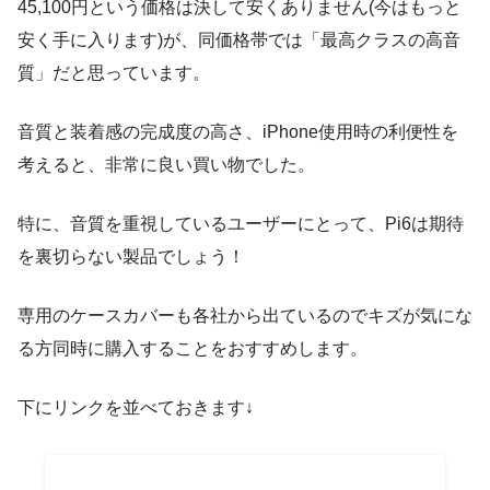
45,100円という価格は決して安くありません(今はもっと
安く手に入ります)が、同価格帯では「最高クラスの高音
質」だと思っています。
音質と装着感の完成度の高さ、iPhone使用時の利便性を
考えると、非常に良い買い物でした。
特に、音質を重視しているユーザーにとって、Pi6は期待
を裏切らない製品でしょう！
専用のケースカバーも各社から出ているのでキズが気にな
る方同時に購入することをおすすめします。
下にリンクを並べておきます↓