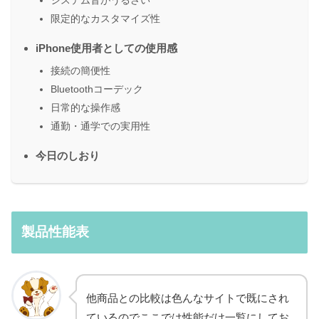
限定的なカスタマイズ性
iPhone使用者としての使用感
接続の簡便性
Bluetoothコーデック
日常的な操作感
通勤・通学での実用性
今日のしおり
製品性能表
他商品との比較は色んなサイトで既にされ
ているのでここでは性能だけ一覧にしてお