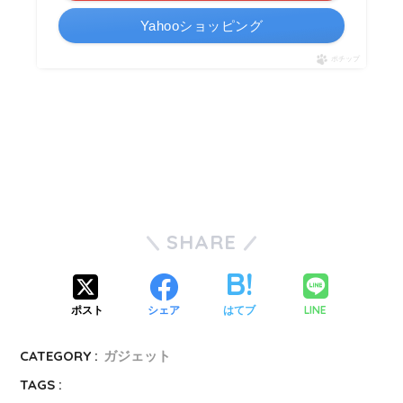
Yahooショッピング
ポチップ
SHARE
LINE
ポスト
シェア
はてブ
CATEGORY :
ガジェット
TAGS :