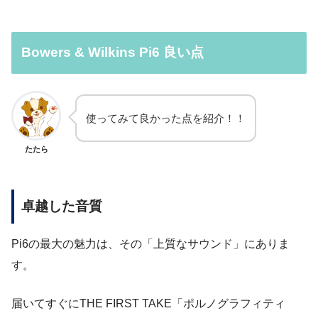
Bowers & Wilkins Pi6 良い点
使ってみて良かった点を紹介！！
たたら
卓越した音質
Pi6の最大の魅力は、その「上質なサウンド」にありま
す。
届いてすぐにTHE FIRST TAKE「ポルノグラフィティ