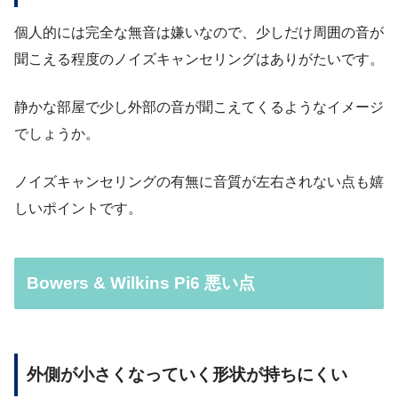
個人的には完全な無音は嫌いなので、少しだけ周囲の音が
聞こえる程度のノイズキャンセリングはありがたいです。
静かな部屋で少し外部の音が聞こえてくるようなイメージ
でしょうか。
ノイズキャンセリングの有無に音質が左右されない点も嬉
しいポイントです。
Bowers & Wilkins Pi6 悪い点
外側が小さくなっていく形状が持ちにくい