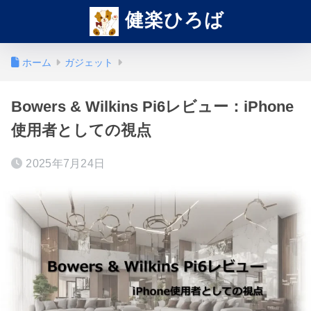
健楽ひろば
ホーム
ガジェット
Bowers & Wilkins Pi6レビュー：iPhone
使用者としての視点
2025年7月24日