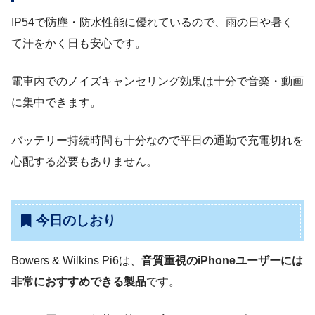
IP54で防塵・防水性能に優れているので、雨の日や暑く
て汗をかく日も安心です。
電車内でのノイズキャンセリング効果は十分で音楽・動画
に集中できます。
バッテリー持続時間も十分なので平日の通勤で充電切れを
心配する必要もありません。
今日のしおり
Bowers & Wilkins Pi6は、
音質重視のiPhoneユーザーには
非常におすすめできる製品
です。