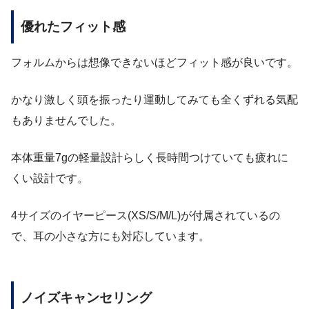
優れたフィット感
フォルムからは想像できないほどフィット感が良いです。
かなり激しく頭を振ったり運動してみても全くずれる気配
もありませんでした。
本体重量7gの軽量設計らしく長時間つけていても疲れに
くい設計です。
4サイズのイヤーピース(XS/S/M/L)が付属されているの
で、耳の小さな方にも対応しています。
ノイズキャンセリング